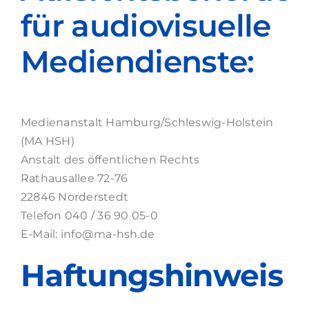
für audiovisuelle
Mediendienste:
Medienanstalt Hamburg/Schleswig-Holstein
(MA HSH)
Anstalt des öffentlichen Rechts
Rathausallee 72-76
22846 Norderstedt
Telefon 040 / 36 90 05-0
E-Mail: info@ma-hsh.de
Haftungshinweis