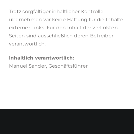
Trotz sorgfältiger inhaltlicher Kontrolle
übernehmen wir keine Haftung für die Inhalte
externer Links. Für den Inhalt der verlinkten
Seiten sind ausschließlich deren Betreiber
verantwortlich.
Inhaltlich verantwortlich:
Manuel Sander, Geschäftsführer