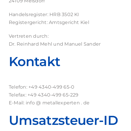
24109 Melsdorf
Handelsregister: HRB 3502 KI
Registergericht: Amtsgericht Kiel
Vertreten durch:
Dr. Reinhard Mehl und Manuel Sander
Kontakt
Telefon: +49 4340-499 65-0
Telefax: +49 4340-499 65-229
E-Mail: info @ metallexperten . de
Umsatzsteuer-ID