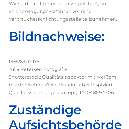
Wir sind nicht bereit oder verpflichtet, an
Streitbeilegungsverfahren vor einer
Verbraucherschlichtungsstelle teilzunehmen.
Bildnachweise:
MEOS GmbH
Julia Petersen Fotografie
Shutterstock: Qualitätsinspektor mit weißem
medizinischen Kleid, der ein Labor inspiziert.
Qualitätssicherungskonzept, ID 1048694306
Zuständige
Aufsichtsbehörde