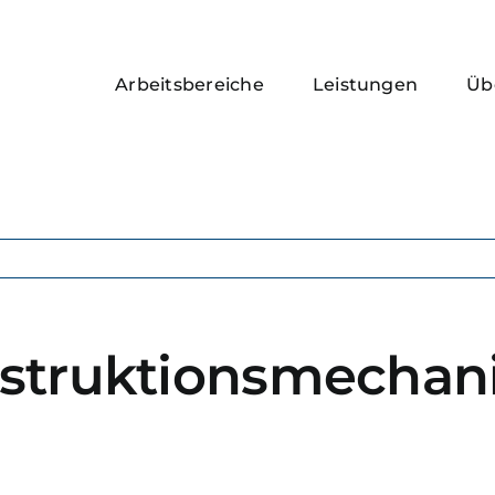
Arbeitsbereiche
Leistungen
Üb
nstruktionsmechan