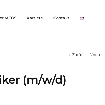
er MEOS
Karriere
Kontakt
Zurück
Vor
iker (m/w/d)