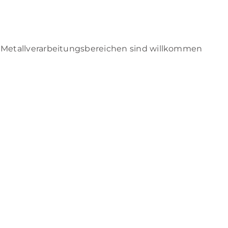
n Metallverarbeitungsbereichen sind willkommen