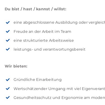
Du bist / hast / kannst / willst:
eine abgeschlossene Ausbildung oder vergleic
Freude an der Arbeit im Team
eine strukturierte Arbeitsweise
leistungs- und verantwortungsbereit
Wir bieten:
Gründliche Einarbeitung
Wertschätzender Umgang mit viel Eigenvera
Gesundheitsschutz und Ergonomie am modern