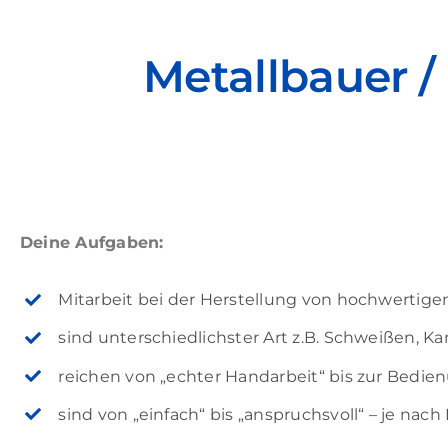
Metallbauer 
Deine Aufgaben:
Mitarbeit bei der Herstellung von hochwertig
sind unterschiedlichster Art z.B. Schweißen, K
reichen von „echter Handarbeit“ bis zur Bedi
sind von „einfach“ bis „anspruchsvoll“ – je nac