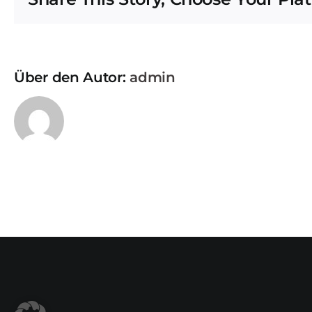
Über den Autor:
admin