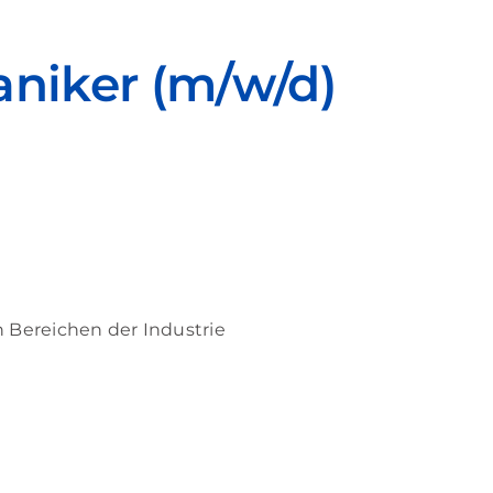
niker (m/w/d)
 Bereichen der Industrie